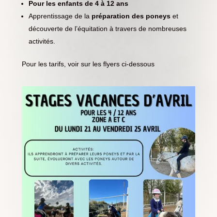
Pour les enfants de 4 à 12 ans
Apprentissage de la
préparation des poneys
et
découverte de l’équitation à travers de nombreuses
activités.
Pour les tarifs, voir sur les flyers ci-dessous