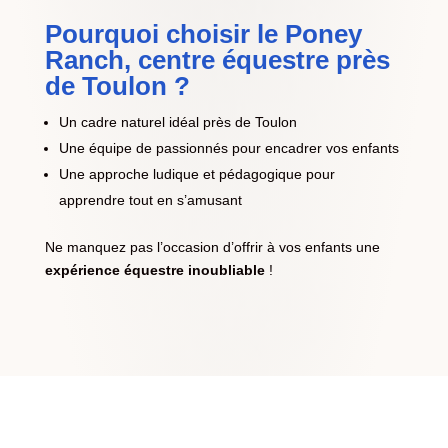
Pourquoi choisir le Poney
Ranch, centre équestre près
de Toulon ?
Un cadre naturel idéal près de Toulon
Une équipe de passionnés pour encadrer vos enfants
Une approche ludique et pédagogique pour
apprendre tout en s’amusant
Ne manquez pas l’occasion d’offrir à vos enfants une
expérience équestre inoubliable
!