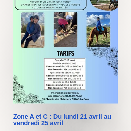
Zone A et C : Du lundi 21 avril au
vendredi 25 avril