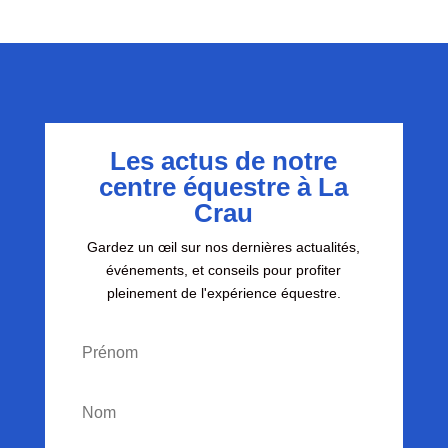
Les actus de notre
centre équestre à La
Crau
Gardez un œil sur nos dernières actualités,
événements, et conseils pour profiter
pleinement de l'expérience équestre.