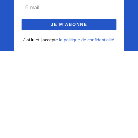
JE M'ABONNE
J'ai lu et j'accepte
la politique de confidentialité