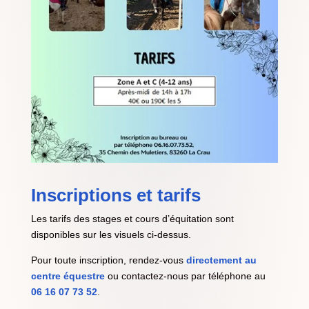
Inscriptions et tarifs
Les tarifs des stages et cours d’équitation sont
disponibles sur les visuels ci-dessus.
Pour toute inscription, rendez-vous
directement au
centre équestre
ou contactez-nous par téléphone au
06 16 07 73 52
.