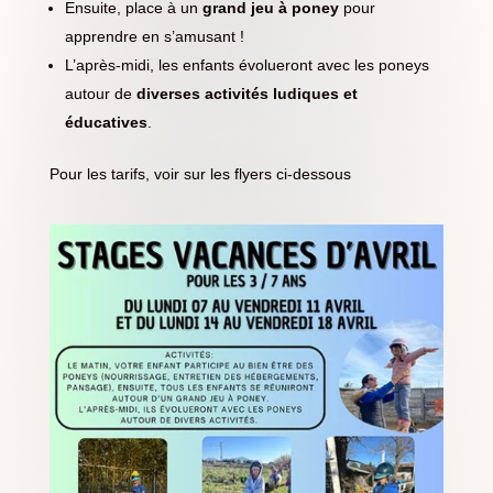
Ensuite, place à un
grand jeu à poney
pour
apprendre en s’amusant !
L’après-midi, les enfants évolueront avec les poneys
autour de
diverses activités ludiques et
éducatives
.
Pour les tarifs, voir sur les flyers ci-dessous