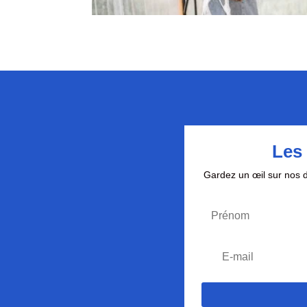
Les 
Gardez un œil sur nos d