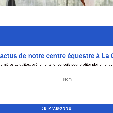
actus de notre centre équestre à La
ernières actualités, événements, et conseils pour profiter pleinement d
JE M'ABONNE