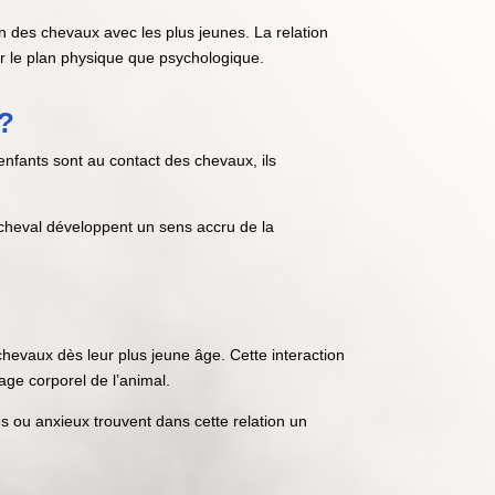
 des chevaux avec les plus jeunes. La relation
sur le plan physique que psychologique.
 ?
enfants sont au contact des chevaux, ils
 cheval développent un sens accru de la
hevaux dès leur plus jeune âge. Cette interaction
age corporel de l’animal.
es ou anxieux trouvent dans cette relation un